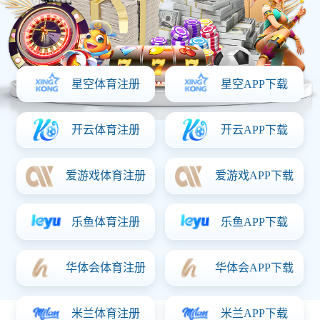
首页
/
体育看点
/ 正文
2026-06-08 15:00
78 次阅读