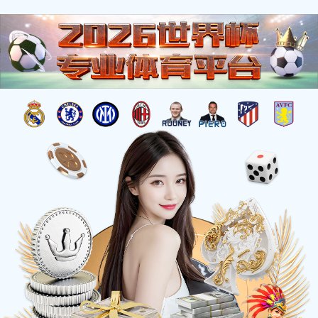
立即注册
开云官方下载
官网 · 权
威体育数据平台
开云官方下载 OFFICIAL WEBSITE
自2022年创立以来，
开云官方下载
致力于为用户提供
包括NBA、英超、欧洲杯、LPL在内的热门赛事直播与
数据服务，广受用户信赖。
立即下载开云官方下载APP